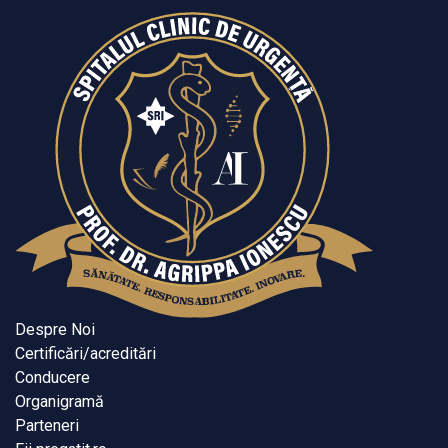
Despre Noi
Certificări/acreditări
Conducere
Organigramă
Parteneri