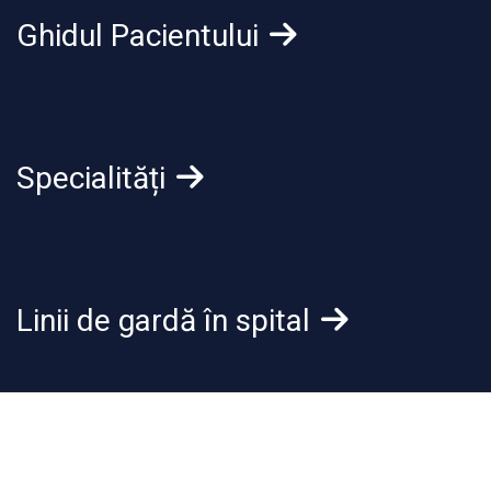
Ghidul Pacientului
Specialități
Linii de gardă în spital