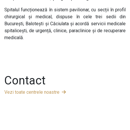
Spitalul funcționează în sistem pavilionar, cu secții în profil
chirurgical și medical, dispuse în cele trei sedii din
București, Balotești și Căciulata și acordă servicii medicale
spitalicești, de urgență, clinice, paraclinice și de recuperare
medicală.
Contact
Vezi toate centrele noastre