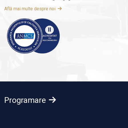
Află mai multe despre noi
Programare