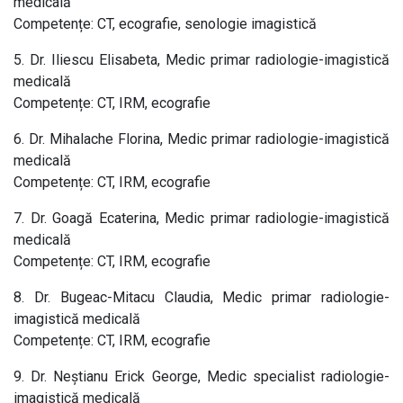
medicală
Competențe: CT, ecografie, senologie imagistică
5. Dr. Iliescu Elisabeta, Medic primar radiologie-imagistică
medicală
Competențe: CT, IRM, ecografie
6. Dr. Mihalache Florina, Medic primar radiologie-imagistică
medicală
Competențe: CT, IRM, ecografie
7. Dr. Goagă Ecaterina, Medic primar radiologie-imagistică
medicală
Competențe: CT, IRM, ecografie
8. Dr. Bugeac-Mitacu Claudia, Medic primar radiologie-
imagistică medicală
Competențe: CT, IRM, ecografie
9. Dr. Neștianu Erick George, Medic specialist radiologie-
imagistică medicală