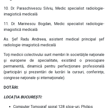
10. Dr. Paraschivescu Silviu, Medic specialist radiologie-
imagistică medicală
11. Dr. Marinescu Bogdan, Medic specialist radiologie-
imagistică medicală
As. Șef Radu Andreea, asistent medical principal șef
radiologie-imagistică medicală
Toţi medicii colectivului sunt membri în societăţile naţionale
şi europene de specialitate, existând o preocupare
permanentă, dinamică pentru perfecţionare profesională
(participări şi prezentări de lucrări la cursuri, conferinţe,
congrese naţionale și internaţionale).
DOTĂRI:
LOCAȚIA BUCUREȘTI
:
Computer Tomograf spiral 128 slice-uri, Philips