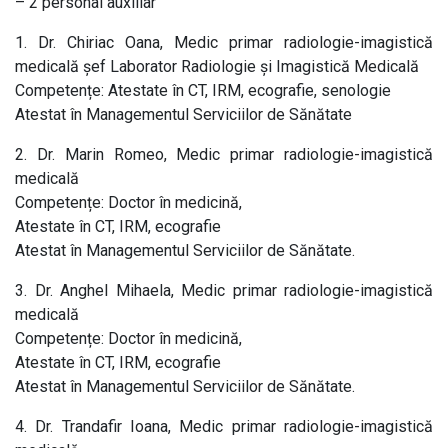
– 2 personal auxiliar
1. Dr. Chiriac Oana, Medic primar radiologie-imagistică
medicală șef Laborator Radiologie și Imagistică Medicală
Competențe: Atestate în CT, IRM, ecografie, senologie
Atestat în Managementul Serviciilor de Sănătate
2. Dr. Marin Romeo, Medic primar radiologie-imagistică
medicală
Competențe: Doctor în medicină,
Atestate în CT, IRM, ecografie
Atestat în Managementul Serviciilor de Sănătate.
3. Dr. Anghel Mihaela, Medic primar radiologie-imagistică
medicală
Competențe: Doctor în medicină,
Atestate în CT, IRM, ecografie
Atestat în Managementul Serviciilor de Sănătate.
4. Dr. Trandafir Ioana, Medic primar radiologie-imagistică