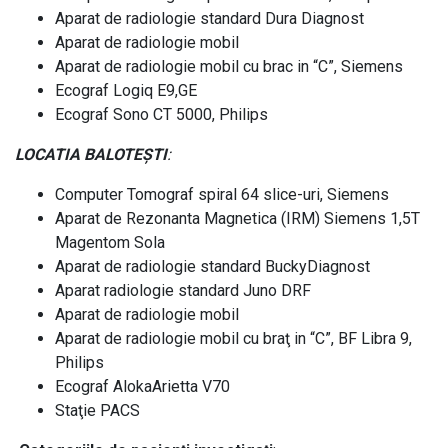
Aparat de radiologie standard Dura Diagnost
Aparat de radiologie mobil
Aparat de radiologie mobil cu brac in “C”, Siemens
Ecograf Logiq E9,GE
Ecograf Sono CT 5000, Philips
LOCATIA BALOTEȘTI
:
Computer Tomograf spiral 64 slice-uri, Siemens
Aparat de Rezonanta Magnetica (IRM) Siemens 1,5T
Magentom Sola
Aparat de radiologie standard BuckyDiagnost
Aparat radiologie standard Juno DRF
Aparat de radiologie mobil
Aparat de radiologie mobil cu braţ in “C”, BF Libra 9,
Philips
Ecograf AlokaArietta V70
Staţie PACS