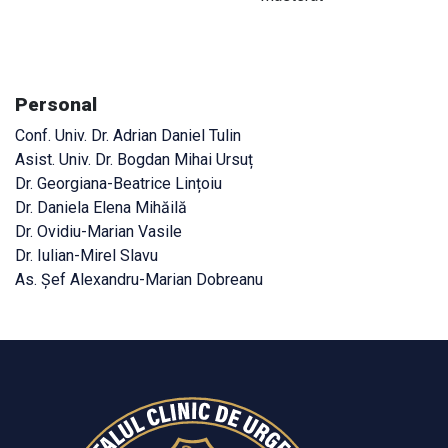
Personal
Conf. Univ. Dr. Adrian Daniel Tulin
Asist. Univ. Dr. Bogdan Mihai Ursuț
Dr. Georgiana-Beatrice Lințoiu
Dr. Daniela Elena Mihăilă
Dr. Ovidiu-Marian Vasile
Dr. Iulian-Mirel Slavu
As. Șef Alexandru-Marian Dobreanu