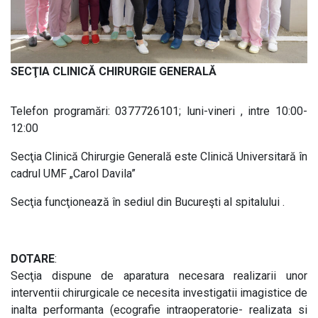
SECŢIA CLINICĂ CHIRURGIE GENERALĂ
Telefon programări: 0377726101; luni-vineri , intre 10:00-
12:00
Secţia Clinică Chirurgie Generală este Clinică Universitară în
cadrul UMF „Carol Davila”
Secţia funcţionează în sediul din Bucureşti al spitalului .
DOTARE
:
Secţia dispune de aparatura necesara realizarii unor
interventii chirurgicale ce necesita investigatii imagistice de
inalta performanta (ecografie intraoperatorie- realizata si