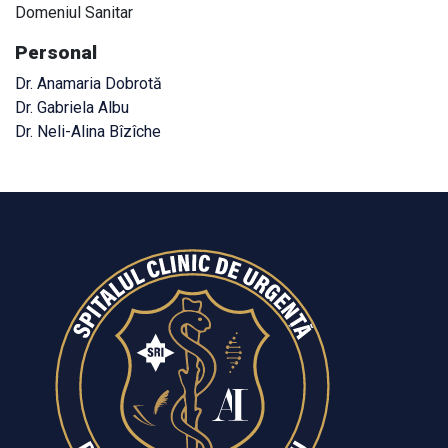
Domeniul Sanitar
Personal
Dr. Anamaria Dobrotă
Dr. Gabriela Albu
Dr. Neli-Alina Bîzîche