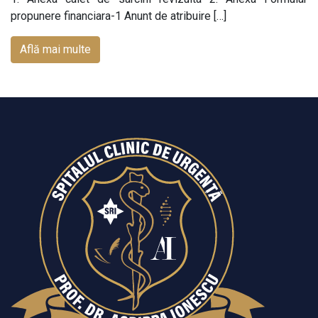
propunere financiara-1 Anunt de atribuire […]
Află mai multe