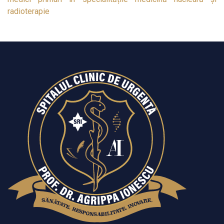
radioterapie