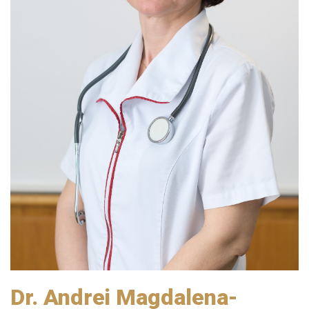
Dr. Andrei Magdalena-