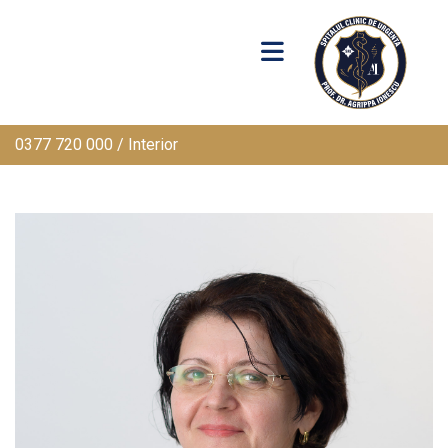
0377 720 000 / Interior