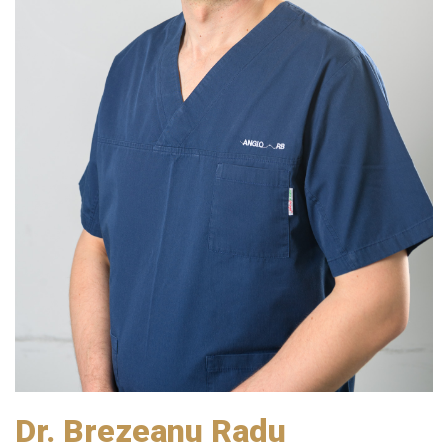
Dr. Brezeanu Radu