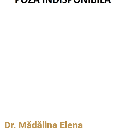
Dr. Mădălina Elena