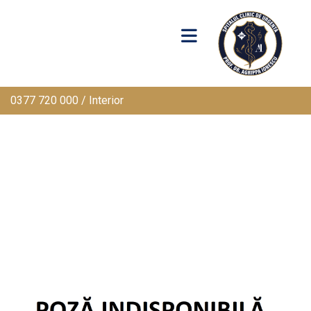
0377 720 000 / Interior