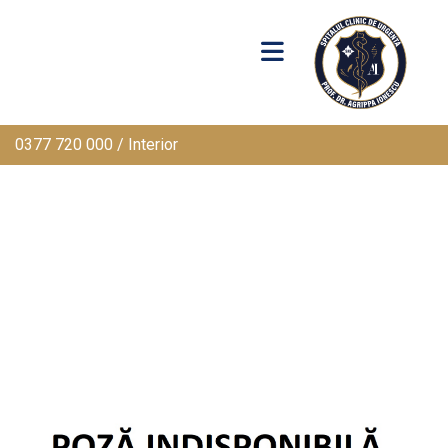
0377 720 000 / Interior