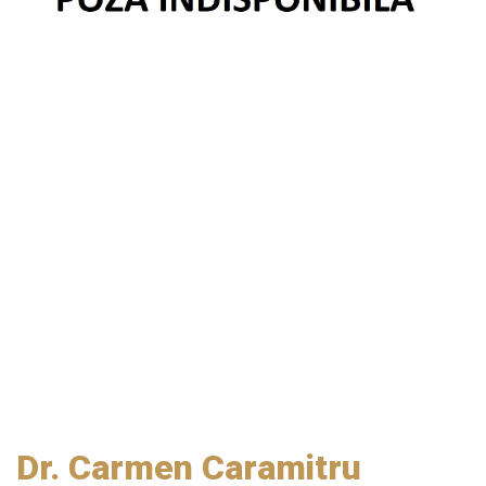
Dr. Carmen Caramitru