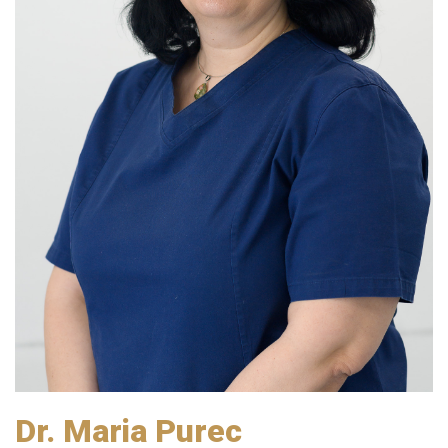
Dr. Maria Purec