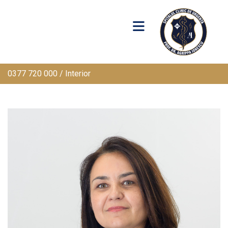
0377 720 000 / Interior