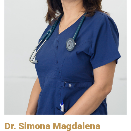
Dr. Simona Magdalena