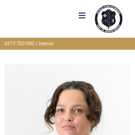
0377 720 000 / Interior