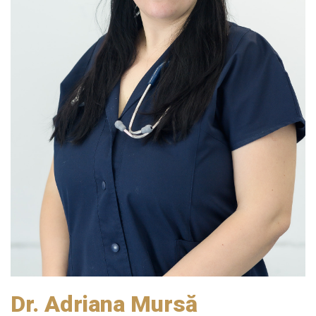
Dr. Adriana Mursă