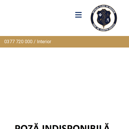
0377 720 000 / Interior