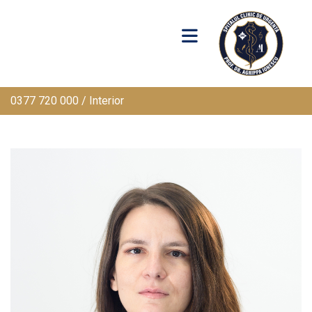
0377 720 000 / Interior