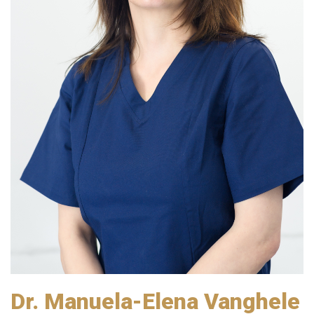
Dr. Manuela-Elena Vanghele