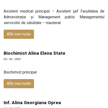
Asistent medical principal – Asistent șef Facultatea de
Administrație și Management public Managementul
serviciilor de sănătate – masterat
Află mai multe
Biochimist Alina Elena State
03 / 06 / 2023
Biochimist principal
Află mai multe
Inf. Alina Georgiana Oprea