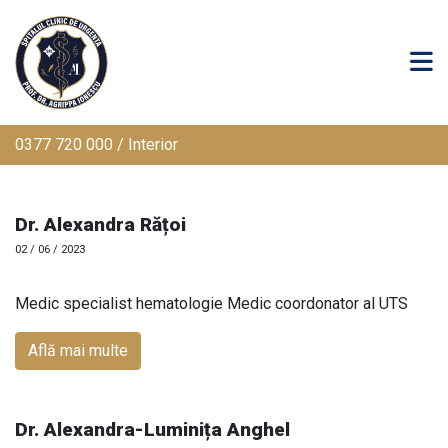
0377 720 000 / Interior
Dr. Alexandra Rățoi
02 / 06 / 2023
Medic specialist hematologie Medic coordonator al UTS
Află mai multe
Dr. Alexandra-Luminița Anghel