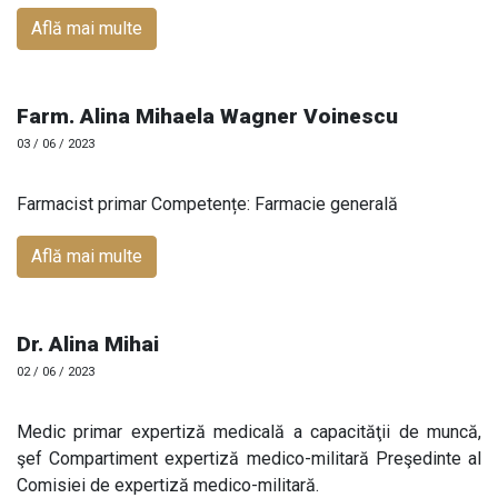
Află mai multe
Farm. Alina Mihaela Wagner Voinescu
03 / 06 / 2023
Farmacist primar Competențe: Farmacie generală
Află mai multe
Dr. Alina Mihai
02 / 06 / 2023
Medic primar expertiză medicală a capacităţii de muncă,
şef Compartiment expertiză medico-militară Preşedinte al
Comisiei de expertiză medico-militară.