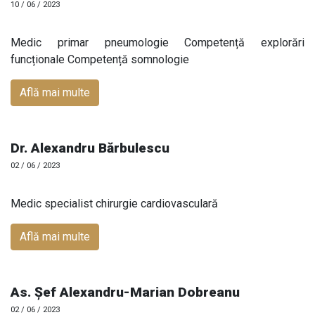
10 / 06 / 2023
Medic primar pneumologie Competență explorări
funcționale Competență somnologie
Află mai multe
Dr. Alexandru Bărbulescu
02 / 06 / 2023
Medic specialist chirurgie cardiovasculară
Află mai multe
As. Șef Alexandru-Marian Dobreanu
02 / 06 / 2023