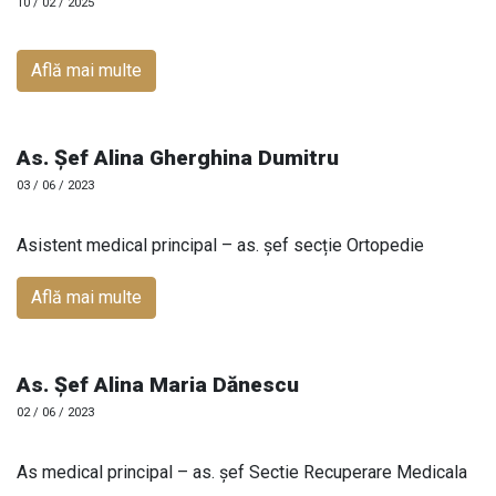
10 / 02 / 2025
Află mai multe
As. Șef Alina Gherghina Dumitru
03 / 06 / 2023
Asistent medical principal – as. șef secție Ortopedie
Află mai multe
As. Șef Alina Maria Dănescu
02 / 06 / 2023
As medical principal – as. șef Sectie Recuperare Medicala