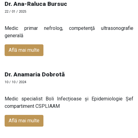
Dr. Ana-Raluca Bursuc
22 / 01 / 2025
Medic primar nefrolog, competenţă ultrasonografie
generală
Află mai multe
Dr. Anamaria Dobrotă
10 / 10 / 2024
Medic specialist Boli Infecțioase și Epidemiologie Șef
compartiment CSPLIAAM
Află mai multe