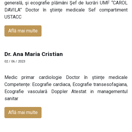
generală, şi ecografie plămâni Şef de lucrări UMF “CAROL
DAVILA” Doctor în ştiinţe medicale Sef compartiment
USTACC
Află mai multe
Dr. Ana Maria Cristian
02 / 06 / 2023
Medic primar cardiologie Doctor în științe medicale
Competențe: Ecografie cardiaca, Ecografie transesofagiana,
Ecografie vasculară Doppler Atestat in managementul
sanitar
Află mai multe