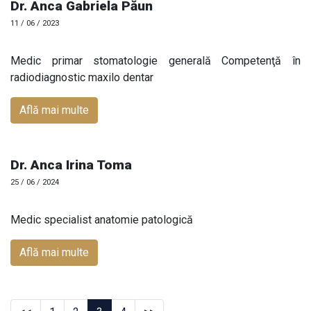
Dr. Anca Gabriela Păun
11 / 06 / 2023
Medic primar stomatologie generală Competenţă în
radiodiagnostic maxilo dentar
Află mai multe
Dr. Anca Irina Toma
25 / 06 / 2024
Medic specialist anatomie patologică
Află mai multe