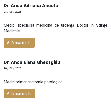
Dr. Anca Adriana Ancuta
03 / 06 / 2023
Medic specialist medicina de urgență Doctor în Științe
Medicale
Află mai multe
Dr. Anca Elena Gheorghiu
10 / 06 / 2023
Medic primar anatomie patologica
Află mai multe