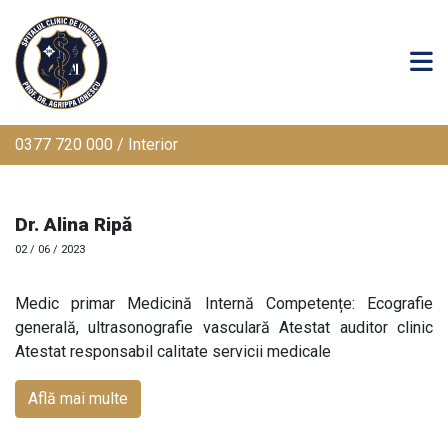
0377 720 000 / Interior
Dr. Alina Ripă
02 / 06 / 2023
Medic primar Medicină Internă Competențe: Ecografie
generală, ultrasonografie vasculară Atestat auditor clinic
Atestat responsabil calitate servicii medicale
Află mai multe