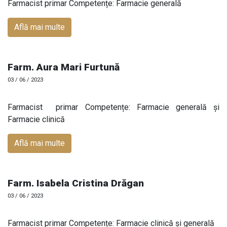
Farmacist primar Competențe: Farmacie generală
Află mai multe
Farm. Aura Mari Furtună
03 / 06 / 2023
Farmacist primar Competențe: Farmacie generală și
Farmacie clinică
Află mai multe
Farm. Isabela Cristina Drăgan
03 / 06 / 2023
Farmacist primar Competențe: Farmacie clinică și generală