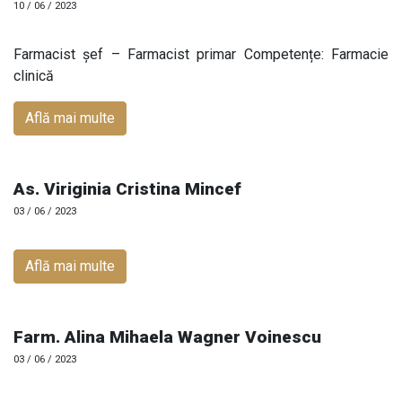
10 / 06 / 2023
Farmacist șef – Farmacist primar Competențe: Farmacie
clinică
Află mai multe
As. Viriginia Cristina Mincef
03 / 06 / 2023
Află mai multe
Farm. Alina Mihaela Wagner Voinescu
03 / 06 / 2023