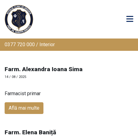
0377 720 000 / Interior
Farm. Alexandra Ioana Sima
14 / 08 / 2025
Farmacist primar
Află mai multe
Farm. Elena Baniță